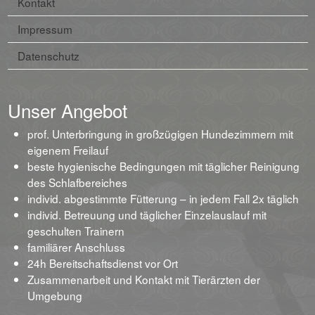
Kontakt
Impressum
Datenschutz
Unser Angebot
prof. Unterbringung in großzügigen Hundezimmern mit
eigenem Freilauf
beste hygienische Bedingungen mit täglicher Reinigung
des Schlafbereiches
individ. abgestimmte Fütterung – in jedem Fall 2x täglich
individ. Betreuung und täglicher Einzelauslauf mit
geschulten Trainern
familiärer Anschluss
24h Bereitschaftsdienst vor Ort
Zusammenarbeit und Kontakt mit Tierärzten der
Umgebung